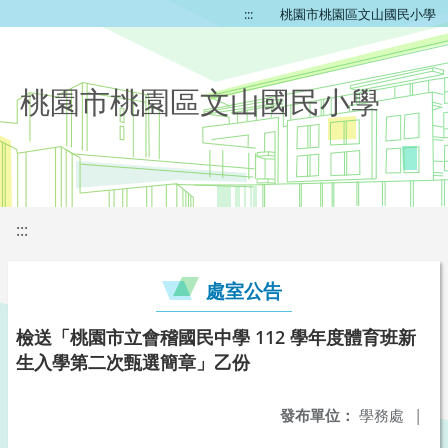
:::
桃園市桃園區文山國民小學
桃園市桃園區文山國民小學
:::
處室公告
檢送「桃園市立會稽國民中學 112 學年度體育班新
生入學第二次甄選簡章」乙份
發布單位：
學務處
|