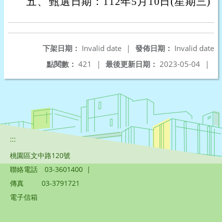
五、
甄選日期：112年5月10日(星期三)
下架日期：
Invalid date
|
發佈日期：
Invalid date
點閱數：
421
|
最後更新日期：
2023-05-04
|
:::
桃園區文中路120號
聯絡電話
03-3601400
|
傳真
03-3791721
電子信箱