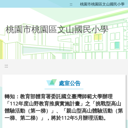
:::
桃園市桃園區文山國民小學
桃園市桃園區文山國民小學
:::
處室公告
轉知：教育部體育署委託國立臺灣師範大學辦理
「112年度山野教育推廣實施計畫」之「挑戰型高山
體驗活動（第一梯）」、「親山型高山體驗活動（第
一梯、第二梯）」，將於112年5月辦理活動。