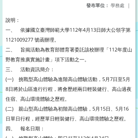
發布單位：
學務處
|
說明：
一、 依據國立臺灣師範大學112年4月13日師大公領字第
1121009277 號函辦理。
二、 旨揭活動為教育部體育署委託該校辦理「112年度山
野教育推廣實施計畫」項下活動之一。
三、 活動資訊簡介：
(一) 挑戰型高山體驗為進階高山體驗活動，5月7日至5月
8日將於山區進行行程，將會歷經兩日輕裝健行、高山過夜
住宿、高山環境體驗之歷程。
(二) 親山型高山體驗為初階高山體驗，5月15日、5月16
日單日行程，經歷單日輕裝健行、高山環境體驗之歷程。
四、 報名日期：