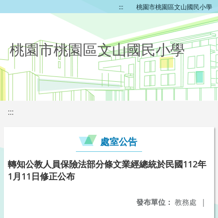
:::
桃園市桃園區文山國民小學
桃園市桃園區文山國民小學
:::
處室公告
轉知公教人員保險法部分條文業經總統於民國112年
1月11日修正公布
發布單位：
教務處
|