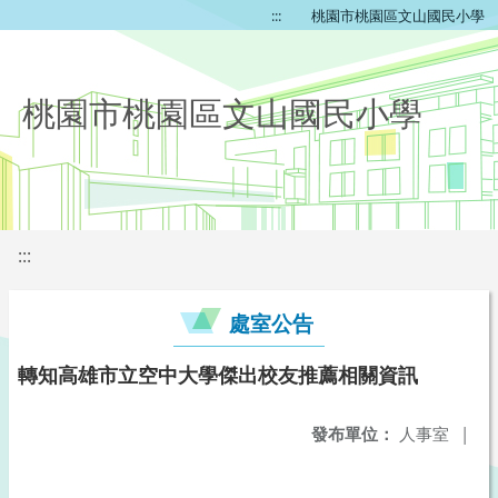
:::
桃園市桃園區文山國民小學
桃園市桃園區文山國民小學
:::
處室公告
轉知高雄市立空中大學傑出校友推薦相關資訊
發布單位：
人事室
|