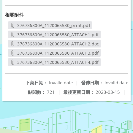
相關附件
376736800A_1120065580_print.pdf
另開新視窗
376736800A_1120065580_ATTACH1.pdf
另開新視窗
376736800A_1120065580_ATTACH2.doc
另開新視窗
376736800A_1120065580_ATTACH3.pdf
另開新視窗
376736800A_1120065580_ATTACH4.pdf
另開新視窗
下架日期：
Invalid date
|
發佈日期：
Invalid date
點閱數：
721
|
最後更新日期：
2023-03-15
|