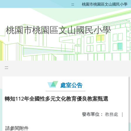
:::
桃園市桃園區文山國民小學
桃園市桃園區文山國民小學
:::
處室公告
轉知112年全國性多元文化教育優良教案甄選
發布單位：
教務處
|
請參閱附件