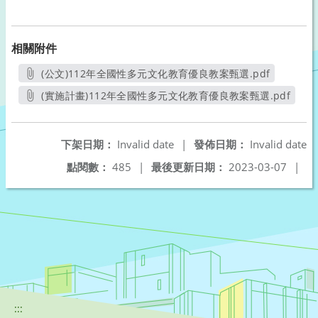
相關附件
(公文)112年全國性多元文化教育優良教案甄選.pdf
另開新視窗
(實施計畫)112年全國性多元文化教育優良教案甄選.pdf
另開新視窗
下架日期：
Invalid date
|
發佈日期：
Invalid date
點閱數：
485
|
最後更新日期：
2023-03-07
|
:::