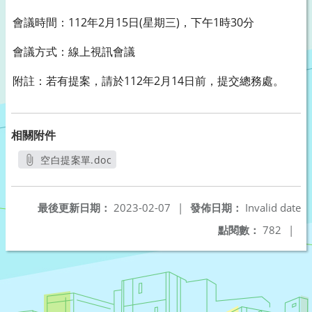
會議時間：112年2月15日(星期三)，下午1時30分
會議方式：線上視訊會議
附註：若有提案，請於112年2月14日前，提交總務處。
相關附件
空白提案單.doc
另開新視窗
最後更新日期：
2023-02-07
|
發佈日期：
Invalid date
點閱數：
782
|