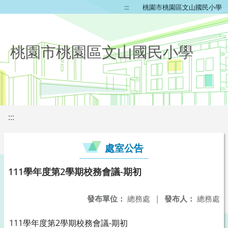
:::
桃園市桃園區文山國民小學
桃園市桃園區文山國民小學
:::
處室公告
111學年度第2學期校務會議-期初
發布單位：
總務處
|
發布人：
總務處
111學年度第2學期校務會議-期初