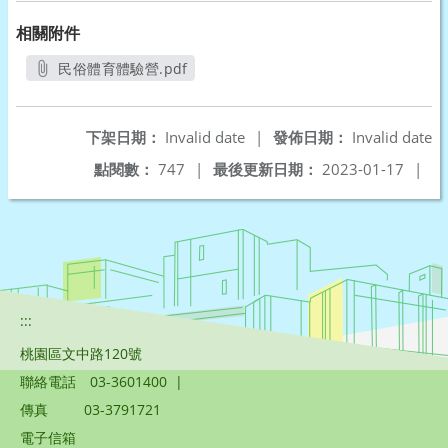
相關附件
民俗體育體驗營.pdf
另開新視窗
下架日期：
Invalid date
|
發佈日期：
Invalid date
點閱數：
747
|
最後更新日期：
2023-01-17
|
:::
桃園區文中路120號
聯絡電話
03-3601400
|
傳真
03-3791721
電子信箱