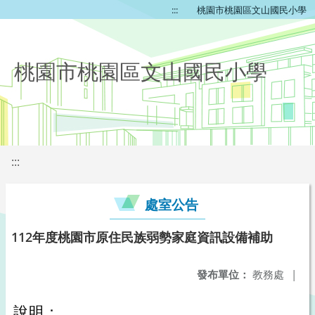
:::
桃園市桃園區文山國民小學
桃園市桃園區文山國民小學
:::
處室公告
112年度桃園市原住民族弱勢家庭資訊設備補助
發布單位：
教務處
|
說明：