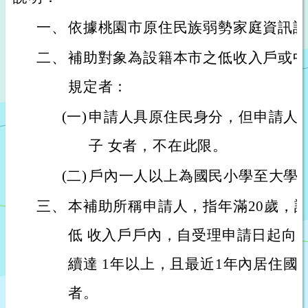
一、
依據桃園市原住民族弱勢家庭資訊設
二、
補助對象為設籍本市之低收入戶或中
規定者：
(一)
申請人具原住民身分，但申請人
子 女者，不在此限。
(二)
戶內一人以上為國民小學至大學
三、
本補助所稱申請人，指年滿20歲，
低 收入戶戶內，自受理申請日起向
續達 1年以上，且最近1年內居住國
者。