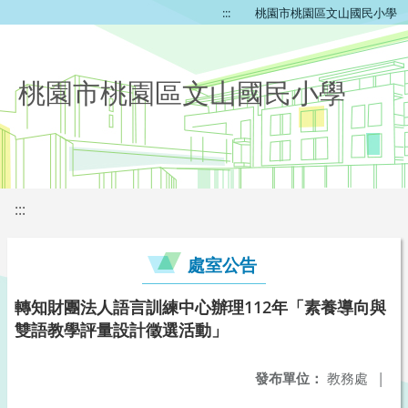
:::
桃園市桃園區文山國民小學
桃園市桃園區文山國民小學
:::
處室公告
轉知財團法人語言訓練中心辦理112年「素養導向與
雙語教學評量設計徵選活動」
發布單位：
教務處
|