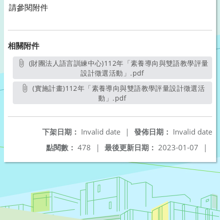
請參閱附件
相關附件
(財團法人語言訓練中心)112年「素養導向與雙語教學評量
設計徵選活動」.pdf
另開新視窗
(實施計畫)112年「素養導向與雙語教學評量設計徵選活
動」.pdf
另開新視窗
下架日期：
Invalid date
|
發佈日期：
Invalid date
點閱數：
478
|
最後更新日期：
2023-01-07
|