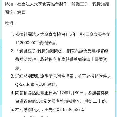
轉知：社團法人大享食育協會製作「解謎豆子－雜糧知識
問答」網頁
說明：
依據社團法人大享食育協會112年1月4日享食發字第
1120000002號函辦理。
「解謎豆子-雜糧知識問答」網頁為該會受農糧署經
費補助製作，為雜糧之食農與營養知識線上學習資
源。
詳細相關活動說明請見附件檔案，並可於掃描附件之
QRcode進入活動網站。
問答抽獎活動截止日為112年1月30日，參加者有機
會獲得價值500元之國產雜糧禮物包，共計二十份。
本活動聯絡人：王先生02-6636-5870/