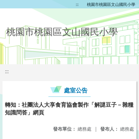
:::
桃園市桃園區文山國民小學
桃園市桃園區文山國民小學
:::
處室公告
轉知：社團法人大享食育協會製作「解謎豆子－雜糧
知識問答」網頁
發布單位：
總務處
|
發布人：
總務處