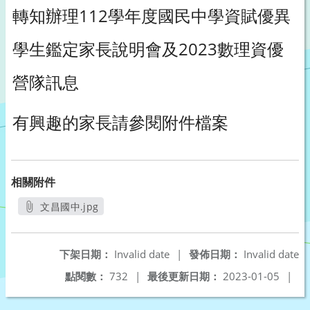
轉知辦理112學年度國民中學資賦優異
學生鑑定家長說明會及2023數理資優
營隊訊息
有興趣的家長請參閱附件檔案
相關附件
文昌國中.jpg
另開新視窗
下架日期：
Invalid date
|
發佈日期：
Invalid date
點閱數：
732
|
最後更新日期：
2023-01-05
|