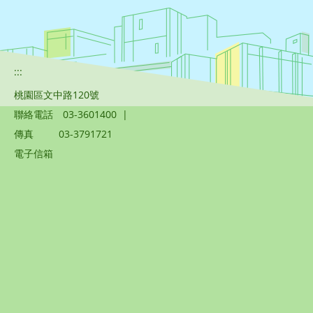
:::
桃園區文中路120號
聯絡電話
03-3601400
|
傳真
03-3791721
電子信箱