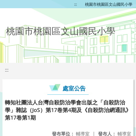
:::
桃園市桃園區文山國民小學
桃園市桃園區文山國民小學
:::
處室公告
轉知社團法人台灣自殺防治學會出版之「自殺防治
學」雜誌（JoS）第17卷第4期及《自殺防治網通訊》
第17卷第1期
發布單位：
輔導室
|
發布人：
輔導室