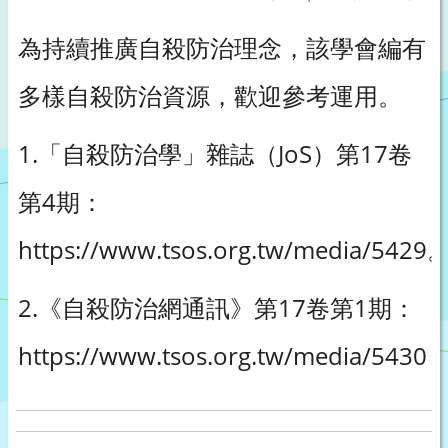
為持續推廣自殺防治理念，該學會編有
多樣自殺防治資源，歡迎參考運用。
1.「自殺防治學」雜誌（JoS）第17卷
第4期：
https://www.tsos.org.tw/media/5429
2.《自殺防治網通訊》第17卷第1期：
https://www.tsos.org.tw/media/5430