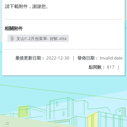
請下載附件，謝謝您。
相關附件
文山1.2月份菜單- 好鮮.xlsx
另開新視窗
最後更新日期：
2022-12-30
|
發佈日期：
Invalid date
點閱數：
817
|
:::