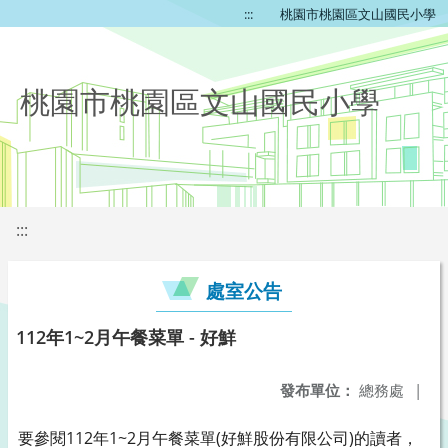
:::
桃園市桃園區文山國民小學
桃園市桃園區文山國民小學
:::
處室公告
112年1~2月午餐菜單 - 好鮮
發布單位：
總務處
|
要參閱112年1~2月午餐菜單(好鮮股份有限公司)的讀者，