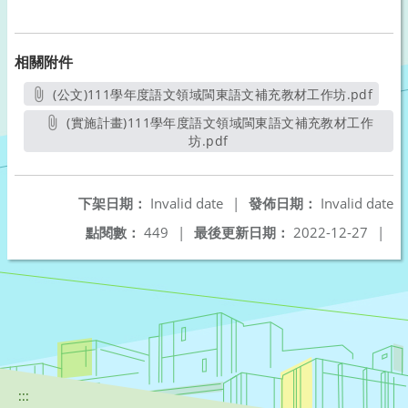
相關附件
(公文)111學年度語文領域閩東語文補充教材工作坊.pdf
另開新視窗
(實施計畫)111學年度語文領域閩東語文補充教材工作
坊.pdf
另開新視窗
下架日期：
Invalid date
|
發佈日期：
Invalid date
點閱數：
449
|
最後更新日期：
2022-12-27
|
:::