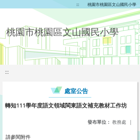
:::
桃園市桃園區文山國民小學
桃園市桃園區文山國民小學
:::
處室公告
轉知111學年度語文領域閩東語文補充教材工作坊
發布單位：
教務處
|
請參閱附件