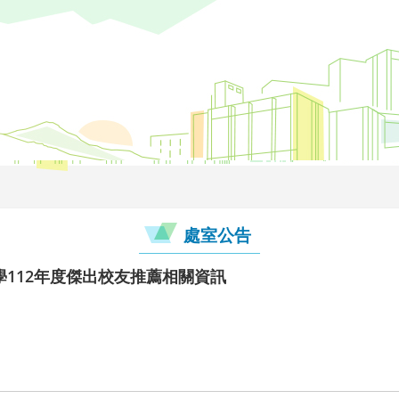
處室公告
112年度傑出校友推薦相關資訊