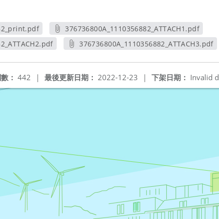
2_print.pdf
376736800A_1110356882_ATTACH1.pdf
視窗
另開新視窗
82_ATTACH2.pdf
376736800A_1110356882_ATTACH3.pdf
新視窗
另開新視窗
閱數：
442
|
最後更新日期：
2022-12-23
|
下架日期：
Invalid d