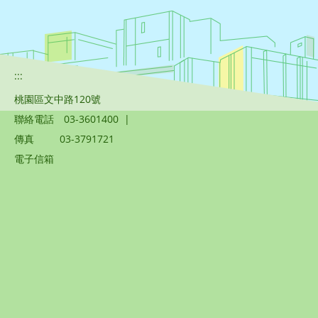
:::
桃園區文中路120號
聯絡電話
03-3601400
|
傳真
03-3791721
電子信箱