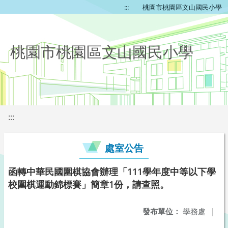
:::
桃園市桃園區文山國民小學
桃園市桃園區文山國民小學
:::
處室公告
函轉中華民國圍棋協會辦理「111學年度中等以下學
校圍棋運動錦標賽」簡章1份，請查照。
發布單位：
學務處
|