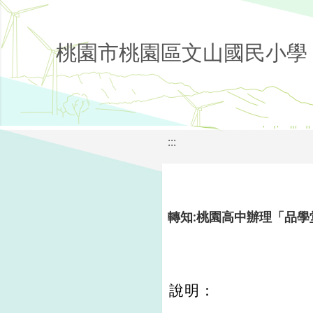
桃園市桃園區文山國民小學
:::
轉知:桃園高中辦理「品
說明：