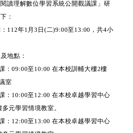
堂閱讀理解數位學習系統公開觀議課」研
如下：
：112年1月3日(二)9:00至13:00，共4小
。
程及地點：
課：09:00至10:00 在本校訓輔大樓2樓
議室
課：10:00至12:00 在本校卓越學習中心
樓多元學習情境教室。
課：12:00至13:00 在本校卓越學習中心