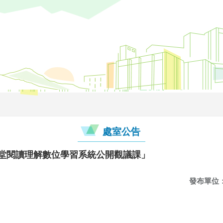
處室公告
學堂閱讀理解數位學習系統公開觀議課」
發布單位