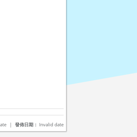
ate
|
發佈日期：
Invalid date