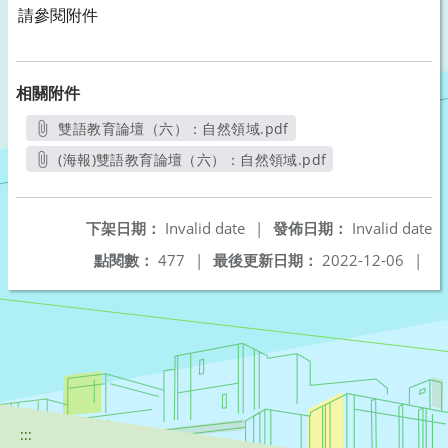
請參閱附件
相關附件
雙語教育論壇（六）：自然領域.pdf
另開新視窗
(海報)雙語教育論壇（六）：自然領域.pdf
另開新視窗
下架日期：
Invalid date
|
發佈日期：
Invalid date
點閱數：
477
|
最後更新日期：
2022-12-06
|
:::