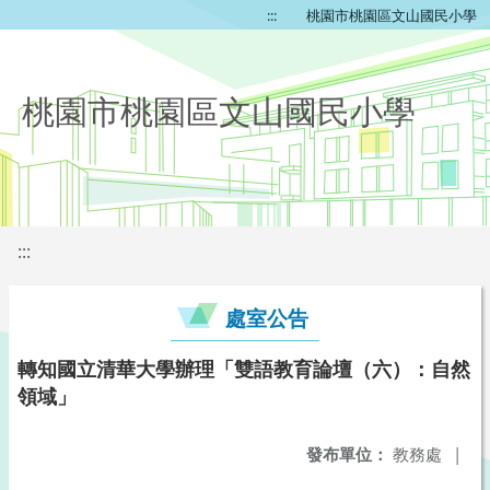
:::
桃園市桃園區文山國民小學
桃園市桃園區文山國民小學
:::
處室公告
轉知國立清華大學辦理「雙語教育論壇（六）：自然
領域」
發布單位：
教務處
|