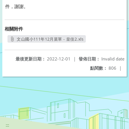
件，謝謝。
相關附件
文山國小111年12月菜單 - 皇佳2.xls
另開新視窗
最後更新日期：
2022-12-01
|
發佈日期：
Invalid date
點閱數：
806
|
:::