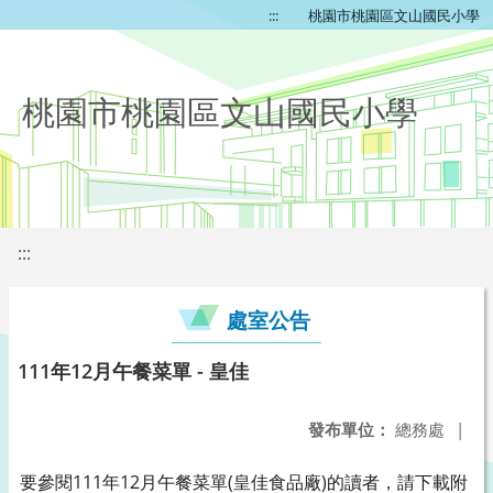
:::
桃園市桃園區文山國民小學
桃園市桃園區文山國民小學
:::
處室公告
111年12月午餐菜單 - 皇佳
發布單位：
總務處
|
要參閱111年12月午餐菜單(皇佳食品廠)的讀者，請下載附