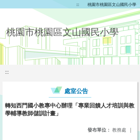
:::
桃園市桃園區文山國民小學
桃園市桃園區文山國民小學
:::
處室公告
轉知西門國小教專中心辦理「專業回饋人才培訓與教
學輔導教師儲訓計畫」
發布單位：
教務處
|