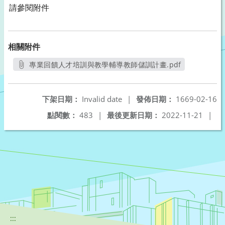
請參閱附件
相關附件
專業回饋人才培訓與教學輔導教師儲訓計畫.pdf
另開新視窗
下架日期：
Invalid date
|
發佈日期：
1669-02-16
點閱數：
483
|
最後更新日期：
2022-11-21
|
:::