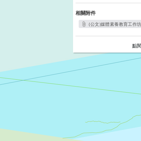
相關附件
(公文)媒體素養教育工作坊.
另開新視窗
點