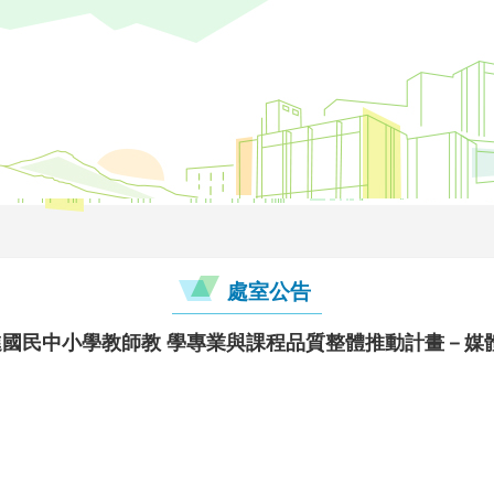
處室公告
進國民中小學教師教 學專業與課程品質整體推動計畫－媒