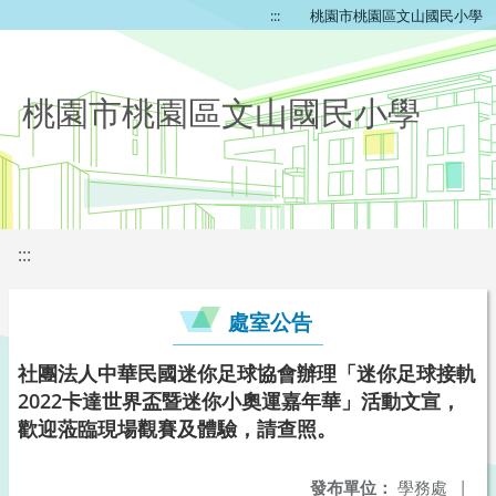
:::
桃園市桃園區文山國民小學
桃園市桃園區文山國民小學
:::
處室公告
社團法人中華民國迷你足球協會辦理「迷你足球接軌
2022卡達世界盃暨迷你小奧運嘉年華」活動文宣，
歡迎蒞臨現場觀賽及體驗，請查照。
發布單位：
學務處
|