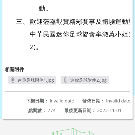
動。
三、
歡迎蒞臨觀賞精彩賽事及體驗運動樂
中華民國迷你足球協會牟淑蕙小姐(連絡電
2)。
相關附件
迷你足球附件1.jpg
迷你足球附件2.jpg
另開新視窗
另開新視窗
下架日期：
Invalid date
|
發佈日期：
Invalid date
點閱數：
774
|
最後更新日期：
2022-11-01
|