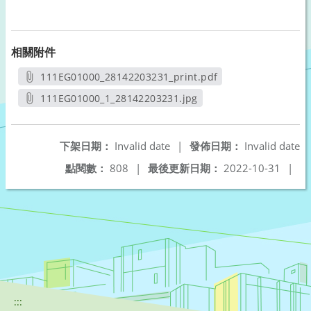
相關附件
111EG01000_28142203231_print.pdf
另開新視窗
111EG01000_1_28142203231.jpg
另開新視窗
下架日期：
Invalid date
|
發佈日期：
Invalid date
點閱數：
808
|
最後更新日期：
2022-10-31
|
:::