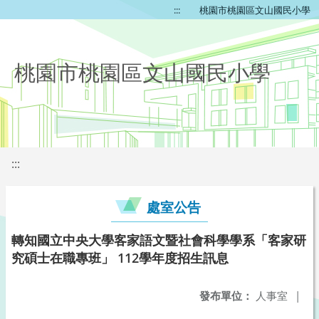
:::
桃園市桃園區文山國民小學
桃園市桃園區文山國民小學
:::
處室公告
轉知國立中央大學客家語文暨社會科學學系「客家研
究碩士在職專班」 112學年度招生訊息
發布單位：
人事室
|