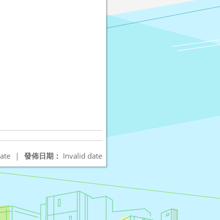
ate
|
發佈日期：
Invalid date