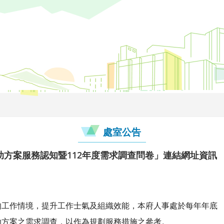
處室公告
助方案服務認知暨112年度需求調查問卷」連結網址資訊
的工作情境，提升工作士氣及組織效能，本府人事處於每年年底
助方案之需求調查，以作為規劃服務措施之參考。