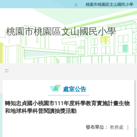
:::
桃園市桃園區文山國民小學
桃園市桃園區文山國民小學
:::
處室公告
轉知忠貞國小桃園市111年度科學教育實施計畫生物
和地球科學科普閱讀抽獎活動
發布單位：
教務處
|