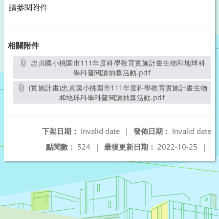
請參閱附件
相關附件
忠貞國小桃園市111年度科學教育實施計畫生物和地球科
學科普閱讀抽獎活動.pdf
另開新視窗
(實施計畫)忠貞國小桃園市111年度科學教育實施計畫生物
和地球科學科普閱讀抽獎活動.pdf
另開新視窗
下架日期：
Invalid date
|
發佈日期：
Invalid date
點閱數：
524
|
最後更新日期：
2022-10-25
|