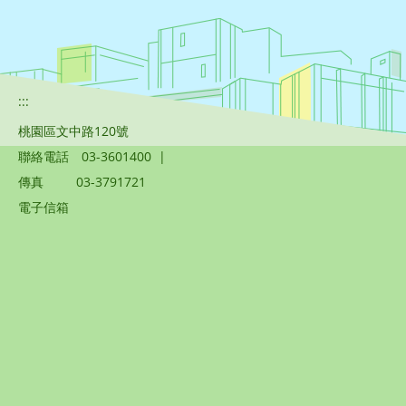
:::
桃園區文中路120號
聯絡電話
03-3601400
|
傳真
03-3791721
電子信箱