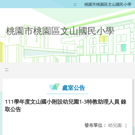
:::
桃園市桃園區文山國民小學
桃園市桃園區文山國民小學
:::
處室公告
111學年度文山國小附設幼兒園1-3特教助理人員 錄
取公告
發布單位：
幼兒園
|