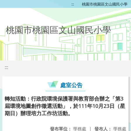
:::
桃園市桃園區文山國民小學
桃園市桃園區文山國民小學
:::
處室公告
轉知活動：行政院環境保護署與教育部合辦之「第3
屆環境地圖創作徵選活動」，於111年10月23日（星
期日）辦理培力工作坊活動。
發布單位：
學務處
|
發布人：
學務處