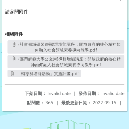
請參閱附件
相關附件
(社會領域研習)輔導群增能講座：開放政府的核心精神如
何融入社會領域素養導向教學.pdf
另開新視窗
(臺灣師範大學公文)輔導群增能講座：開放政府的核心精
神如何融入社會領域素養導向教學.pdf
另開新視窗
「輔導群增能活動」實施計畫.pdf
另開新視窗
下架日期：
Invalid date
|
發佈日期：
Invalid date
點閱數：
365
|
最後更新日期：
2022-09-15
|