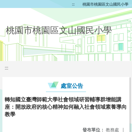
:::
桃園市桃園區文山國民小學
桃園市桃園區文山國民小學
:::
處室公告
轉知國立臺灣師範大學社會領域研習輔導群增能講
座：開放政府的核心精神如何融入社會領域素養導向
教學
發布單位：
教務處
|