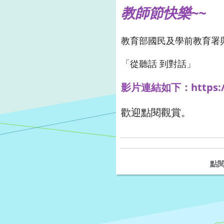
教師節快樂~~
教育部國民及學前教育署
「從聽話 到對話」
影片連結如下：https://
歡迎點閱觀賞。
點