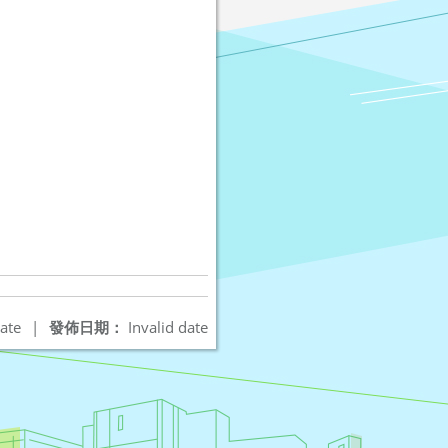
ate
|
發佈日期：
Invalid date