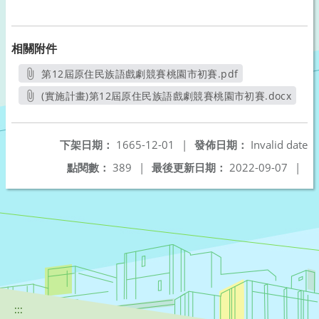
相關附件
第12屆原住民族語戲劇競賽桃園市初賽.pdf
另開新視窗
(實施計畫)第12屆原住民族語戲劇競賽桃園市初賽.docx
另開新視窗
下架日期：
1665-12-01
|
發佈日期：
Invalid date
點閱數：
389
|
最後更新日期：
2022-09-07
|
:::