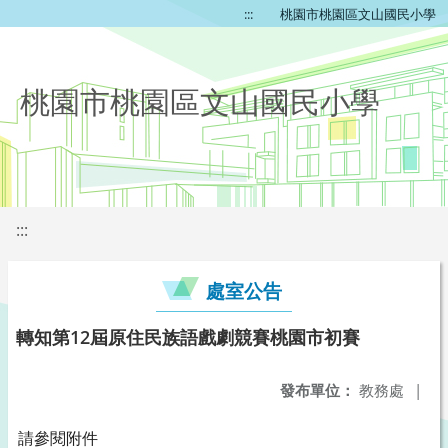
:::
桃園市桃園區文山國民小學
桃園市桃園區文山國民小學
:::
處室公告
轉知第12屆原住民族語戲劇競賽桃園市初賽
發布單位：
教務處
|
請參閱附件