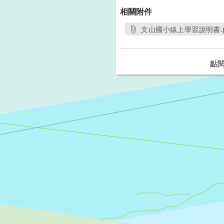
相關附件
文山國小線上學習說明書.p
另開新視窗
點