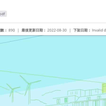
df
閱數：
890
|
最後更新日期：
2022-08-30
|
下架日期：
Invalid d