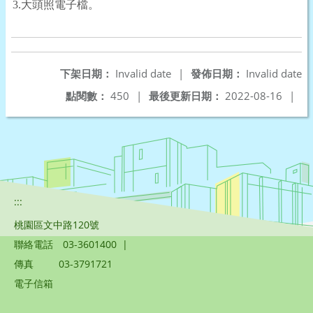
3.
大頭照電子檔。
下架日期：
Invalid date
|
發佈日期：
Invalid date
點閱數：
450
|
最後更新日期：
2022-08-16
|
:::
桃園區文中路120號
聯絡電話
03-3601400
|
傳真
03-3791721
電子信箱