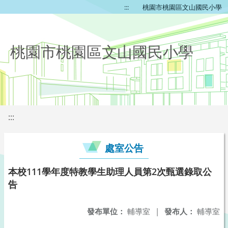
:::
桃園市桃園區文山國民小學
桃園市桃園區文山國民小學
:::
處室公告
本校111學年度特教學生助理人員第2次甄選錄取公
告
發布單位：
輔導室
|
發布人：
輔導室