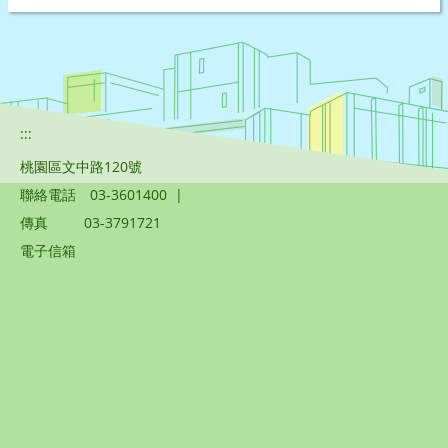
:::
桃園區文中路120號
聯絡電話
03-3601400
|
傳真
03-3791721
電子信箱