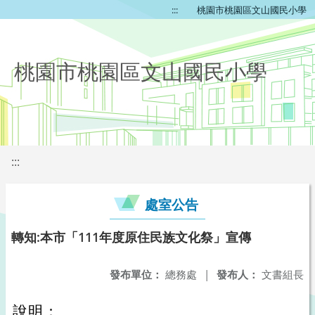
:::
桃園市桃園區文山國民小學
桃園市桃園區文山國民小學
:::
處室公告
轉知:本市「111年度原住民族文化祭」宣傳
發布單位：
總務處
|
發布人：
文書組長
說明：