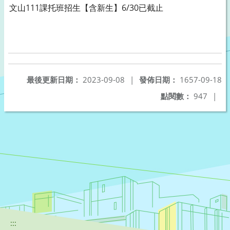
文山111課托班招生【含新生】6/30已截止
最後更新日期：
2023-09-08
|
發佈日期：
1657-09-18
點閱數：
947
|
:::