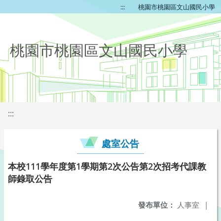
:::
桃園市桃園區文山國民小學
桃園市桃園區文山國民小學
:::
處室公告
本校111學年度第1學期第2次公告第2次招考代課教
師錄取公告
發布單位：
人事室
|