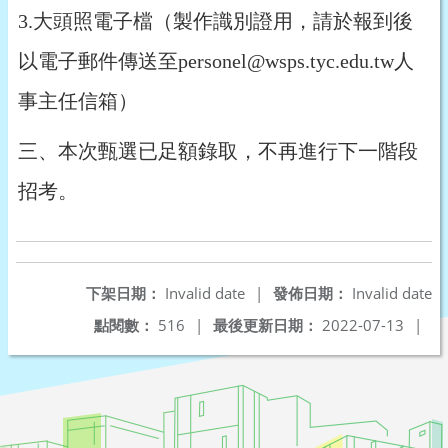
3.
大頭照電子檔（製作識別證用，請於報到後
以電子郵件傳送至personel@wsps.tyc.edu.tw人
事主任信箱）
三、本次甄選已足額錄取，不再進行下一階段
招考。
下架日期：
Invalid date
|
發佈日期：
Invalid date
點閱數：
516
|
最後更新日期：
2022-07-13
|