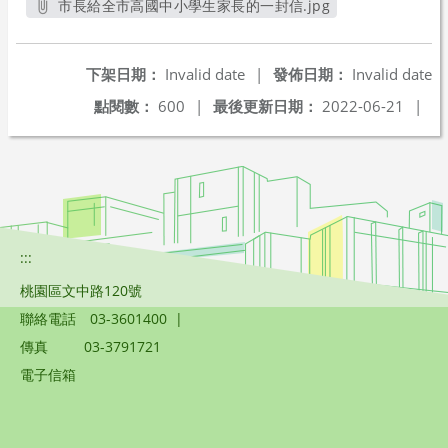
市長給全市高國中小學生家長的一封信.jpg
另開新視窗
下架日期：
Invalid date
|
發佈日期：
Invalid date
點閱數：
600
|
最後更新日期：
2022-06-21
|
:::
桃園區文中路120號
聯絡電話
03-3601400
|
傳真
03-3791721
電子信箱