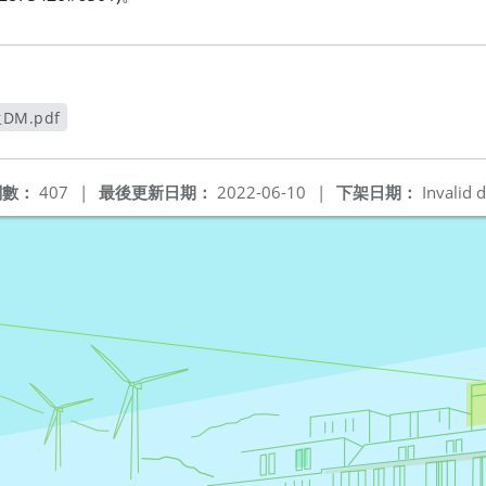
DM.pdf
另開新視窗
閱數：
407
|
最後更新日期：
2022-06-10
|
下架日期：
Invalid d