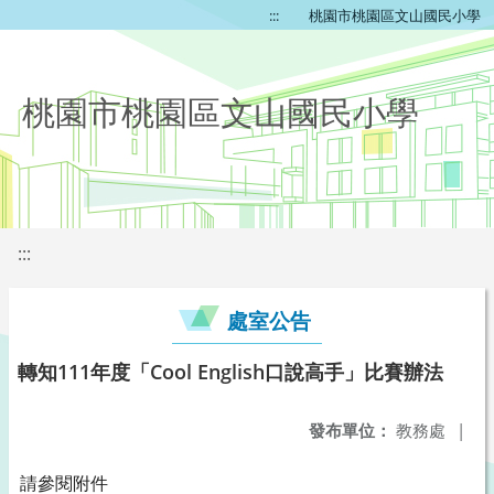
:::
桃園市桃園區文山國民小學
桃園市桃園區文山國民小學
:::
處室公告
轉知111年度「Cool English口說高手」比賽辦法
發布單位：
教務處
|
請參閱附件