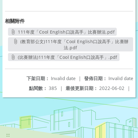
相關附件
111年度「Cool English口說高手」比賽辦法.pdf
另開新視窗
(教育部公文)111年度「Cool English口說高手」比賽辦
法.pdf
另開新視窗
(比賽辦法)111年度「Cool English口說高手」.pdf
另開新視窗
下架日期：
Invalid date
|
發佈日期：
Invalid date
點閱數：
385
|
最後更新日期：
2022-06-02
|
:::