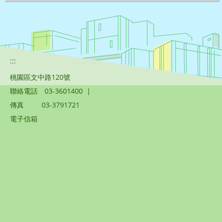
:::
桃園區文中路120號
聯絡電話
03-3601400
|
傳真
03-3791721
電子信箱