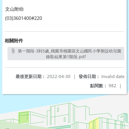
文山附幼
(03)3601400#220
相關附件
第一階段-3到5歲_桃園市桃園區文山國民小學附設幼兒園
錄取結果第1階段.pdf
另開新視窗
最後更新日期：
2022-04-30
|
發佈日期：
Invalid date
點閱數：
982
|