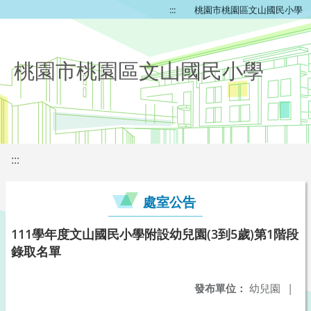
:::
桃園市桃園區文山國民小學
桃園市桃園區文山國民小學
:::
處室公告
111學年度文山國民小學附設幼兒園(3到5歲)第1階段
錄取名單
發布單位：
幼兒園
|