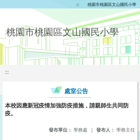
:::
桃園市桃園區文山國民小學
桃園市桃園區文山國民小學
:::
處室公告
本校因應新冠疫情加強防疫措施，請親師生共同防
疫。
發布單位：
學務處
|
發布人：
學務主任