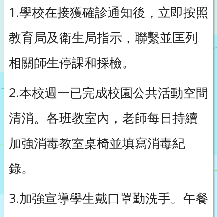
1.學校在接獲確診通知後，立即按照
教育局及衛生局指示，聯繫並匡列
相關師生停課和採檢。
2.本校週一已完成校園公共活動空間
清消。各班教室內，老師每日持續
加強消毒教室桌椅並填寫消毒紀
錄。
3.加強宣導學生戴口罩勤洗手。午餐