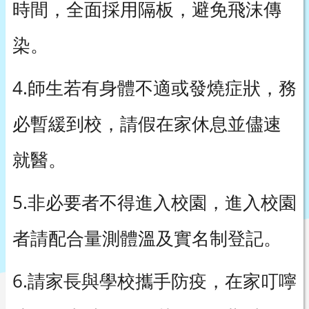
時間，全面採用隔板，避免飛沫傳
染。
4.師生若有身體不適或發燒症狀，務
必暫緩到校，請假在家休息並儘速
就醫。
5.非必要者不得進入校園，進入校園
者請配合量測體溫及實名制登記。
6.請家長與學校攜手防疫，在家叮嚀