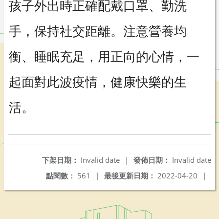
孩子外出時正確配戴口罩、勤洗
手，保持社交距離。注意營養均
衡、睡眠充足，用正向的心情，一
起面對此波疫情，健康快樂的生
活。
下架日期：
Invalid date
|
發佈日期：
Invalid date
點閱數：
561
|
最後更新日期：
2022-04-20
|