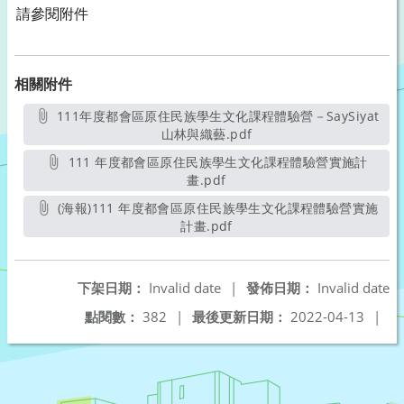
請參閱附件
相關附件
111年度都會區原住民族學生文化課程體驗營－SaySiyat
山林與織藝.pdf
另開新視窗
111 年度都會區原住民族學生文化課程體驗營實施計
畫.pdf
另開新視窗
(海報)111 年度都會區原住民族學生文化課程體驗營實施
計畫.pdf
另開新視窗
下架日期：
Invalid date
|
發佈日期：
Invalid date
點閱數：
382
|
最後更新日期：
2022-04-13
|