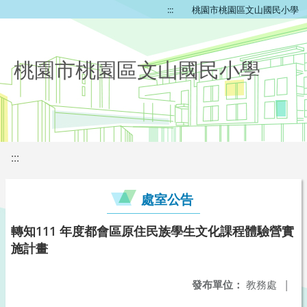
:::
桃園市桃園區文山國民小學
桃園市桃園區文山國民小學
:::
處室公告
轉知111 年度都會區原住民族學生文化課程體驗營實
施計畫
發布單位：
教務處
|