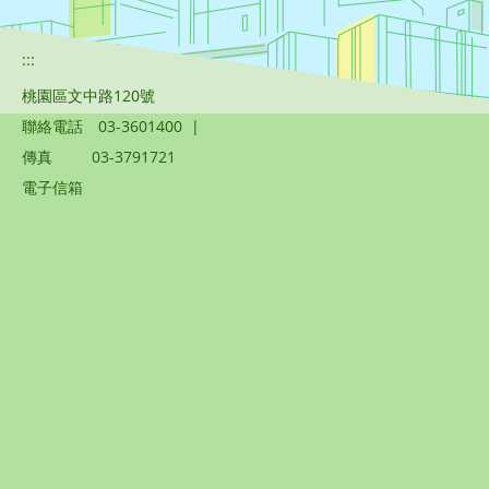
:::
桃園區文中路120號
聯絡電話
03-3601400
|
傳真
03-3791721
電子信箱