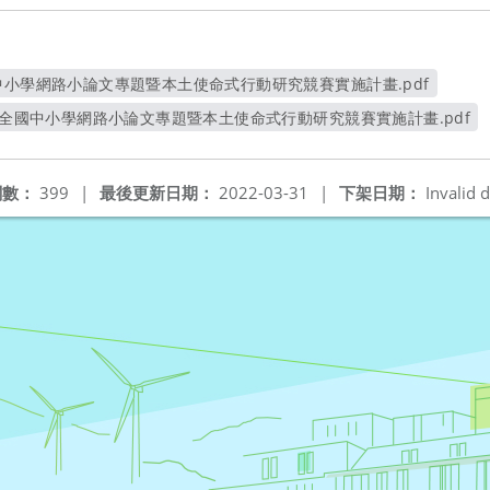
中小學網路小論文專題暨本土使命式行動研究競賽實施計畫.pdf
另開新視窗
年度全國中小學網路小論文專題暨本土使命式行動研究競賽實施計畫.pdf
另開新視窗
閱數：
399
|
最後更新日期：
2022-03-31
|
下架日期：
Invalid d