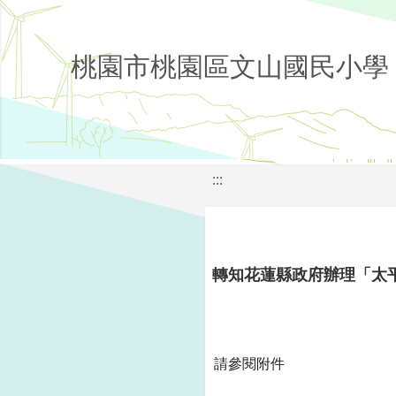
桃園市桃園區文山國民小學
:::
轉知花蓮縣政府辦理「太
請參閱附件