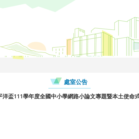
處室公告
平洋盃111學年度全國中小學網路小論文專題暨本土使命