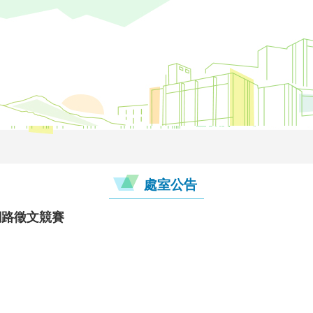
處室公告
網路徵文競賽