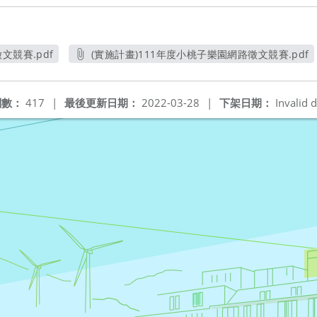
文競賽.pdf
(實施計畫)111年度小桃子樂園網路徵文競賽.pdf
窗
另開新視窗
閱數：
417
|
最後更新日期：
2022-03-28
|
下架日期：
Invalid d