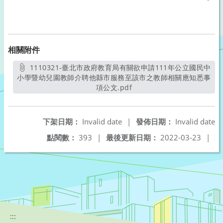
相關附件
1110321-臺北市政府教育局有關欲申請111年公立國民中
小學暨幼兒園教師介聘他縣市服務至該市之教師相關應知悉事
項公文.pdf
另開新視窗
下架日期：
Invalid date
|
發佈日期：
Invalid date
點閱數：
393
|
最後更新日期：
2022-03-23
|
:::