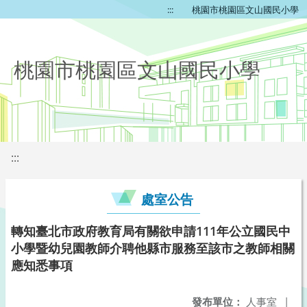
:::
桃園市桃園區文山國民小學
桃園市桃園區文山國民小學
:::
處室公告
轉知臺北市政府教育局有關欲申請111年公立國民中
小學暨幼兒園教師介聘他縣市服務至該市之教師相關
應知悉事項
發布單位：
人事室
|