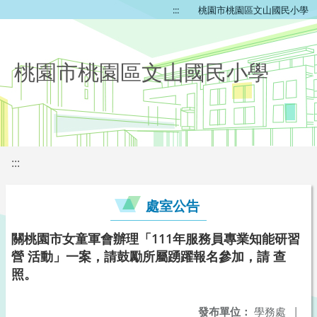
:::
桃園市桃園區文山國民小學
桃園市桃園區文山國民小學
:::
處室公告
關桃園市女童軍會辦理「111年服務員專業知能研習
營 活動」一案，請鼓勵所屬踴躍報名參加，請 查
照。
發布單位：
學務處
|