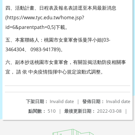
四、活動計畫、日程表及報名表請逕至本局最新消息
(https://www.tyc.edu.tw/home.jsp?
id=6&parentpath=0,5)下載。
五、本案聯絡人：桃園市女童軍會張曼萍小姐(03-
3464304、 0983-941789)。
六、副本抄送桃園市女童軍會，有關旨揭活動防疫相關事
宜， 請 依 中央疫情指揮中心規定滾動式調整。
下架日期：
Invalid date
|
發佈日期：
Invalid date
點閱數：
510
|
最後更新日期：
2022-03-08
|