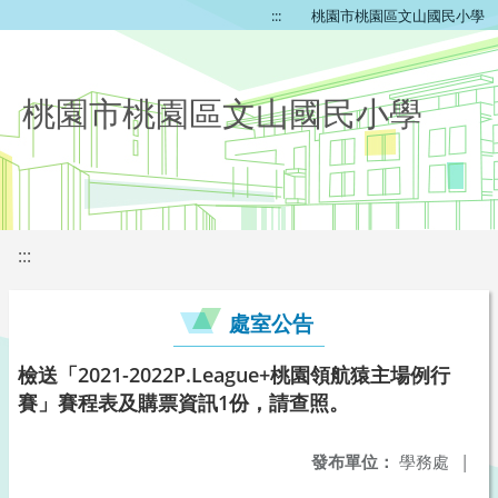
:::
桃園市桃園區文山國民小學
桃園市桃園區文山國民小學
:::
處室公告
檢送「2021-2022P.League+桃園領航猿主場例行
賽」賽程表及購票資訊1份，請查照。
發布單位：
學務處
|