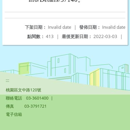
下架日期：
Invalid date
|
發佈日期：
Invalid date
點閱數：
413
|
最後更新日期：
2022-03-03
|
:::
桃園區文中路120號
聯絡電話
03-3601400
|
傳真
03-3791721
電子信箱