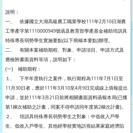
說明：
一、 依據國立大湖高級農工職業學校111年2月10日湖農
工學產字第1110000949號函及教育部學產基金補助培訓具
特殊專長弱勢學生實施要點(以下簡稱本要點)辦理。
二、 有關本案補助期程、對象、申請項目、申請方式及
應檢附書面資料等項，說明如下：
(一) 補助期程：
１、 下半年度執行之案件，執行期程為111年7月1日至
11月30日者，應於111年3月10至4月9日完成線上填報提出
申請，並於111年3月21日前將相關書面資料函報本局(已獲
第1梯次補助之計畫，同案不得申請同年度第2梯次計畫)。
２、 培訓具特殊專長弱勢學生之對象：中低收入戶學
生、低收入戶學生、其他經學校實地訪視結果家庭經濟陷