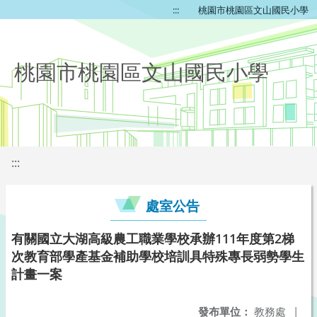
:::
桃園市桃園區文山國民小學
桃園市桃園區文山國民小學
:::
處室公告
有關國立大湖高級農工職業學校承辦111年度第2梯
次教育部學產基金補助學校培訓具特殊專長弱勢學生
計畫一案
發布單位：
教務處
|