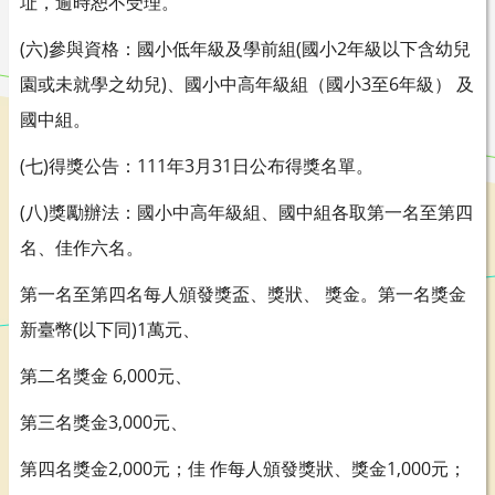
址，逾時恕不受理。
(六)參與資格：國小低年級及學前組(國小2年級以下含幼兒
園或未就學之幼兒)、國小中高年級組（國小3至6年級） 及
國中組。
(七)得獎公告：111年3月31日公布得獎名單。
(八)獎勵辦法：國小中高年級組、國中組各取第一名至第四
名、佳作六名。
第一名至第四名每人頒發獎盃、獎狀、 獎金。第一名獎金
新臺幣(以下同)1萬元、
第二名獎金 6,000元、
第三名獎金3,000元、
第四名獎金2,000元；佳 作每人頒發獎狀、獎金1,000元；