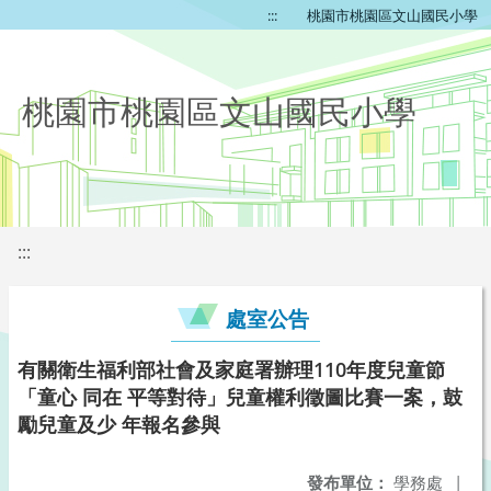
:::
桃園市桃園區文山國民小學
桃園市桃園區文山國民小學
:::
處室公告
有關衛生福利部社會及家庭署辦理110年度兒童節
「童心 同在 平等對待」兒童權利徵圖比賽一案，鼓
勵兒童及少 年報名參與
發布單位：
學務處
|