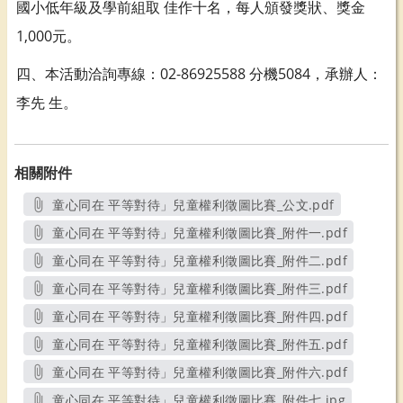
國小低年級及學前組取 佳作十名，每人頒發獎狀、獎金
1,000元。
四、本活動洽詢專線：02-86925588 分機5084，承辦人：
李先 生。
相關附件
童心同在 平等對待」兒童權利徵圖比賽_公文.pdf
另開新視窗
童心同在 平等對待」兒童權利徵圖比賽_附件一.pdf
另開新視窗
童心同在 平等對待」兒童權利徵圖比賽_附件二.pdf
另開新視窗
童心同在 平等對待」兒童權利徵圖比賽_附件三.pdf
另開新視窗
童心同在 平等對待」兒童權利徵圖比賽_附件四.pdf
另開新視窗
童心同在 平等對待」兒童權利徵圖比賽_附件五.pdf
另開新視窗
童心同在 平等對待」兒童權利徵圖比賽_附件六.pdf
另開新視窗
童心同在 平等對待」兒童權利徵圖比賽_附件七.jpg