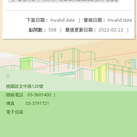
另開新視窗
下架日期：
Invalid date
|
發佈日期：
Invalid date
點閱數：
508
|
最後更新日期：
2022-02-22
|
:::
桃園區文中路120號
聯絡電話
03-3601400
|
傳真
03-3791721
電子信箱