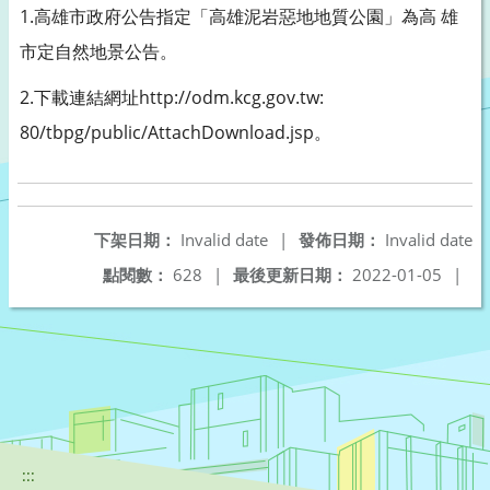
1.高雄市政府公告指定「高雄泥岩惡地地質公園」為高 雄
市定自然地景公告。
2.下載連結網址http://odm.kcg.gov.tw:
80/tbpg/public/AttachDownload.jsp。
下架日期：
Invalid date
|
發佈日期：
Invalid date
點閱數：
628
|
最後更新日期：
2022-01-05
|
:::