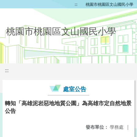
:::
桃園市桃園區文山國民小學
桃園市桃園區文山國民小學
:::
處室公告
轉知「高雄泥岩惡地地質公園」為高雄市定自然地景
公告
發布單位：
學務處
|